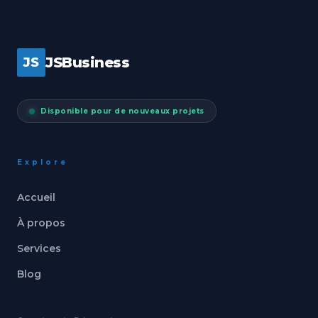
JSBusiness
JS
Disponible pour de nouveaux projets
Explore
Accueil
À propos
Services
Blog