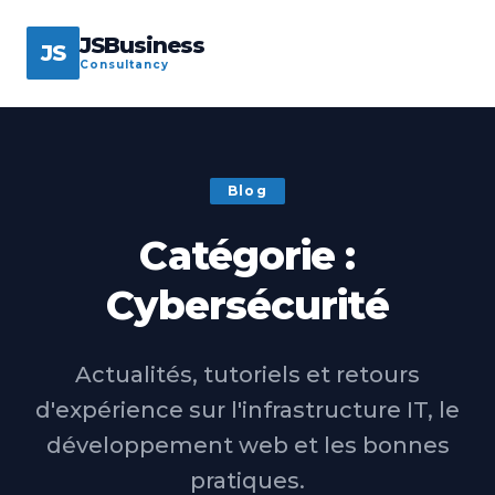
JSBusiness
JS
Consultancy
Blog
Catégorie :
Cybersécurité
Actualités, tutoriels et retours
d'expérience sur l'infrastructure IT, le
développement web et les bonnes
pratiques.