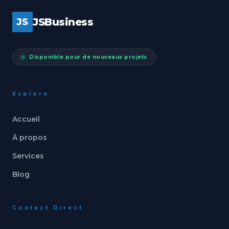
JSBusiness
JS
Disponible pour de nouveaux projets
Explore
Accueil
À propos
Services
Blog
Contact Direct