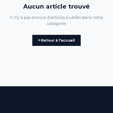
Aucun article trouvé
Il n'y a pas encore d'articles publiés dans cette
catégorie.
Retour à l'accueil