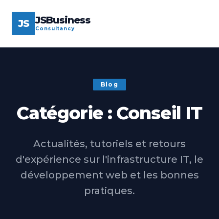
JSBusiness
JS
Consultancy
Blog
Catégorie : Conseil IT
Actualités, tutoriels et retours
d'expérience sur l'infrastructure IT, le
développement web et les bonnes
pratiques.